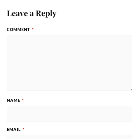
Leave a Reply
COMMENT
*
NAME
*
EMAIL
*