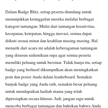
Dalam Badge Blitz, setiap peserta diundang untuk
menunjukkan keunggulan mereka melalui berbagai
kategori tantangan. Mulai dari tantangan kreativitas,
kecepatan, ketepatan, hingga inovasi, semua dapat
diikuti sesuai minat dan keahlian masing-masing. Hal
menarik dari acara ini adalah keberagaman tantangan
yang disusun sedemikian rupa agar semua peserta
memiliki peluang untuk bersinar. Tidak hanya itu, setiap
badge yang berhasil dikumpulkan akan meningkatkan
poin dan posisi Anda dalam leaderboard. Semakin
banyak badge yang Anda raih, semakin besar peluang
untuk mendapatkan hadiah utama yang telah
dipersiapkan secara khusus. Jadi, jangan ragu untuk
mencoba berbagai tantangan dan buktikan bahwa Anda