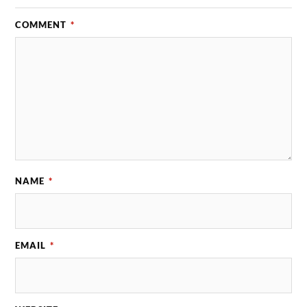
COMMENT
*
NAME
*
EMAIL
*