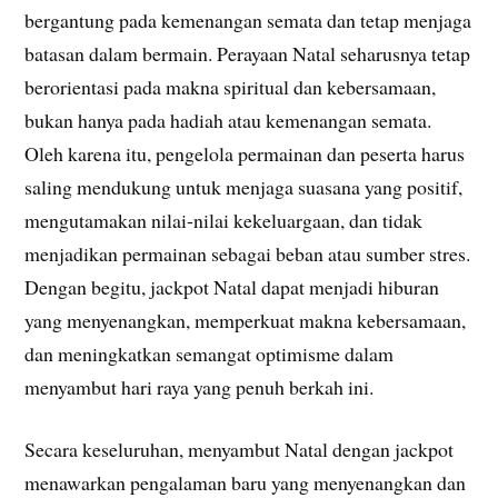
bergantung pada kemenangan semata dan tetap menjaga
batasan dalam bermain. Perayaan Natal seharusnya tetap
berorientasi pada makna spiritual dan kebersamaan,
bukan hanya pada hadiah atau kemenangan semata.
Oleh karena itu, pengelola permainan dan peserta harus
saling mendukung untuk menjaga suasana yang positif,
mengutamakan nilai-nilai kekeluargaan, dan tidak
menjadikan permainan sebagai beban atau sumber stres.
Dengan begitu, jackpot Natal dapat menjadi hiburan
yang menyenangkan, memperkuat makna kebersamaan,
dan meningkatkan semangat optimisme dalam
menyambut hari raya yang penuh berkah ini.
Secara keseluruhan, menyambut Natal dengan jackpot
menawarkan pengalaman baru yang menyenangkan dan