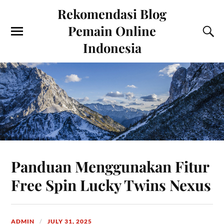
Rekomendasi Blog
Pemain Online
Indonesia
Panduan Menggunakan Fitur
Free Spin Lucky Twins Nexus
ADMIN
JULY 31, 2025