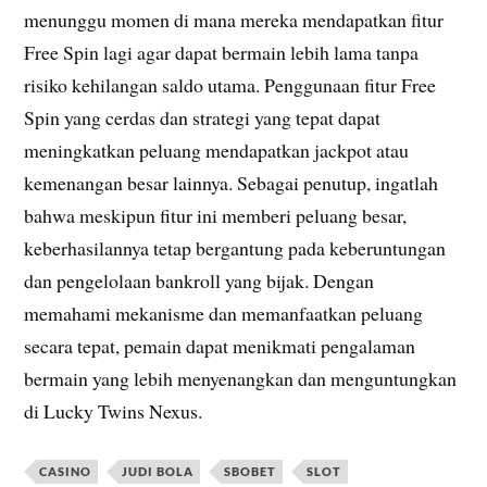
menunggu momen di mana mereka mendapatkan fitur
Free Spin lagi agar dapat bermain lebih lama tanpa
risiko kehilangan saldo utama. Penggunaan fitur Free
Spin yang cerdas dan strategi yang tepat dapat
meningkatkan peluang mendapatkan jackpot atau
kemenangan besar lainnya. Sebagai penutup, ingatlah
bahwa meskipun fitur ini memberi peluang besar,
keberhasilannya tetap bergantung pada keberuntungan
dan pengelolaan bankroll yang bijak. Dengan
memahami mekanisme dan memanfaatkan peluang
secara tepat, pemain dapat menikmati pengalaman
bermain yang lebih menyenangkan dan menguntungkan
di Lucky Twins Nexus.
CASINO
JUDI BOLA
SBOBET
SLOT