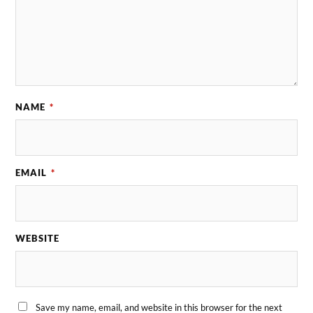
NAME
*
EMAIL
*
WEBSITE
Save my name, email, and website in this browser for the next