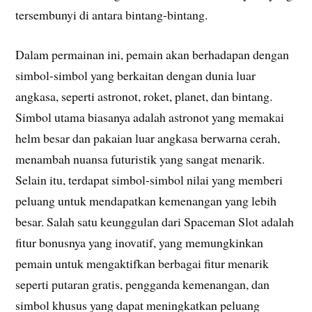
tersembunyi di antara bintang-bintang.
Dalam permainan ini, pemain akan berhadapan dengan
simbol-simbol yang berkaitan dengan dunia luar
angkasa, seperti astronot, roket, planet, dan bintang.
Simbol utama biasanya adalah astronot yang memakai
helm besar dan pakaian luar angkasa berwarna cerah,
menambah nuansa futuristik yang sangat menarik.
Selain itu, terdapat simbol-simbol nilai yang memberi
peluang untuk mendapatkan kemenangan yang lebih
besar. Salah satu keunggulan dari Spaceman Slot adalah
fitur bonusnya yang inovatif, yang memungkinkan
pemain untuk mengaktifkan berbagai fitur menarik
seperti putaran gratis, pengganda kemenangan, dan
simbol khusus yang dapat meningkatkan peluang