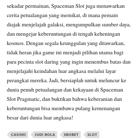
sekadar permainan, Spaceman Slot juga menawarkan
cerita petualangan yang memikat, di mana pemain
diajak menjelajah galaksi, mengumpulkan sumber daya,
dan mengejar keberuntungan di tengah keheningan
kosmos. Dengan segala keunggulan yang ditawarkan,
tidak heran jika game ini menjadi pilihan utama bagi
para pecinta slot daring yang ingin menembus batas dan
menjelajahi keindahan luar angkasa melalui layar
perangkat mereka. Jadi, bersiaplah untuk meluncur ke
dunia penuh petualangan dan kekayaan di Spaceman
Slot Pragmatic, dan buktikan bahwa keberanian dan
keberuntungan bisa membawa pulang kemenangan
besar dari dunia luar angkasa!
CASINO
JUDI BOLA
SBOBET
SLOT