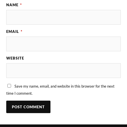
NAME
*
EMAIL
*
WEBSITE
Save my name, email, and website in this browser for the next
time I comment.