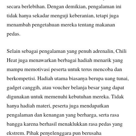
secara berlebihan. Dengan demikian, pengalaman ini
tidak hanya sekadar menguji keberanian, tetapi juga
menambah pengetahuan mereka tentang makanan
pedas.
Selain sebagai pengalaman yang penuh adrenalin, Chili
Heat juga menawarkan berbagai hadiah menarik yang
mampu memotivasi peserta untuk terus mencoba dan
berkompetisi. Hadiah utama biasanya berupa uang tunai,
gadget canggih, atau voucher belanja besar yang dapat
digunakan untuk memenuhi kebutuhan mereka. Tidak
hanya hadiah materi, peserta juga mendapatkan
pengalaman dan kenangan yang berharga, serta rasa
bangga karena berhasil menaklukkan rasa pedas yang
ekstrem. Pihak penyelenggara pun berusaha