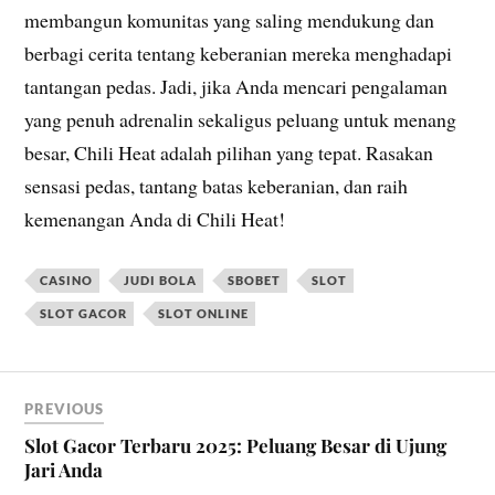
membangun komunitas yang saling mendukung dan
berbagi cerita tentang keberanian mereka menghadapi
tantangan pedas. Jadi, jika Anda mencari pengalaman
yang penuh adrenalin sekaligus peluang untuk menang
besar, Chili Heat adalah pilihan yang tepat. Rasakan
sensasi pedas, tantang batas keberanian, dan raih
kemenangan Anda di Chili Heat!
CASINO
JUDI BOLA
SBOBET
SLOT
SLOT GACOR
SLOT ONLINE
PREVIOUS
Slot Gacor Terbaru 2025: Peluang Besar di Ujung
Jari Anda