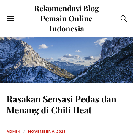
Rekomendasi Blog
Pemain Online
Indonesia
Rasakan Sensasi Pedas dan
Menang di Chili Heat
ADMIN
NOVEMBER 9, 2025