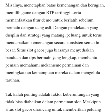
Misalnya, menetapkan batas kemenangan dan kerugian,
memilih game dengan RTP tertinggi, serta
memanfaatkan fitur demo untuk berlatih sebelum
bermain dengan uang asli. Dengan pendekatan yang
disiplin dan strategi yang matang, peluang untuk terus
mendapatkan kemenangan secara konsisten semakin
besar. Situs slot gacor juga biasanya menyediakan
panduan dan tips bermain yang lengkap, membantu
pemain memahami mekanisme permainan dan
meningkatkan kemampuan mereka dalam mengelola
taruhan.
Tak kalah penting adalah faktor keberuntungan yang
tidak bisa diabaikan dalam permainan slot. Meskipun
situs slot gacor dirancang untuk memberikan peluang