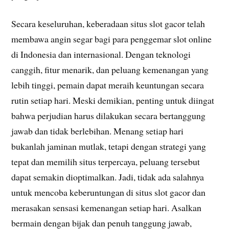
Secara keseluruhan, keberadaan situs slot gacor telah
membawa angin segar bagi para penggemar slot online
di Indonesia dan internasional. Dengan teknologi
canggih, fitur menarik, dan peluang kemenangan yang
lebih tinggi, pemain dapat meraih keuntungan secara
rutin setiap hari. Meski demikian, penting untuk diingat
bahwa perjudian harus dilakukan secara bertanggung
jawab dan tidak berlebihan. Menang setiap hari
bukanlah jaminan mutlak, tetapi dengan strategi yang
tepat dan memilih situs terpercaya, peluang tersebut
dapat semakin dioptimalkan. Jadi, tidak ada salahnya
untuk mencoba keberuntungan di situs slot gacor dan
merasakan sensasi kemenangan setiap hari. Asalkan
bermain dengan bijak dan penuh tanggung jawab,