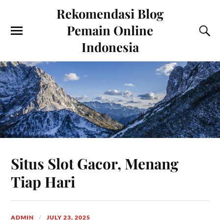
Rekomendasi Blog
Pemain Online
Indonesia
Situs Slot Gacor, Menang
Tiap Hari
ADMIN
JULY 23, 2025