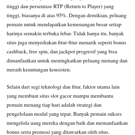
tinggi dan persentase RTP (Return to Player) yang
tinggi, biasanya di atas 95%. Dengan demikian, peluang
pemain untuk mendapatkan kemenangan besar setiap
harinya semakin terbuka lebar. Tidak hanya itu, banyak
situs juga menyediakan fitur-fitur menarik seperti bonus
cashback, free spin, dan jackpot progresif yang bisa
dimanfaatkan untuk meningkatkan peluang menang dan
meraih keuntungan konsisten.
Selain dari segi teknologi dan fitur, faktor utama lain
yang membuat situs slot gacor mampu membantu
pemain menang tiap hari adalah strategi dan
pengelolaan modal yang tepat. Banyak pemain sukses
mengelola uang mereka dengan baik dan memanfaatkan
bonus serta promosi yang ditawarkan oleh situs.