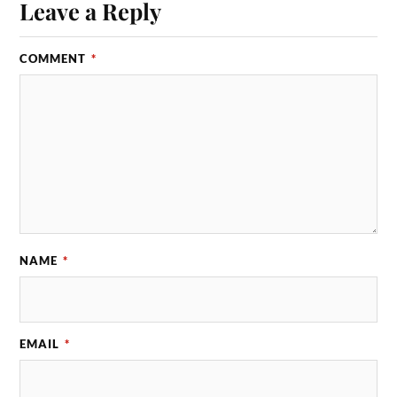
Leave a Reply
COMMENT
*
NAME
*
EMAIL
*