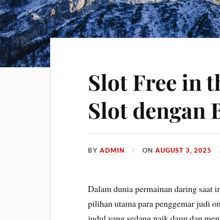
Slot Free in 
Slot dengan
BY
ADMIN
ON
AUGUST 3, 2025
Dalam dunia permainan daring saat in
pilihan utama para penggemar judi on
judul yang sedang naik daun dan mena