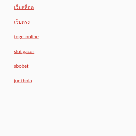
เว็บสล็อต
เว็บตรง
togel online
slot gacor
sbobet
judi bola