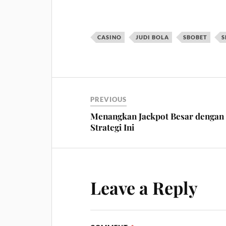
CASINO
JUDI BOLA
SBOBET
S
PREVIOUS
Menangkan Jackpot Besar dengan
Strategi Ini
Leave a Reply