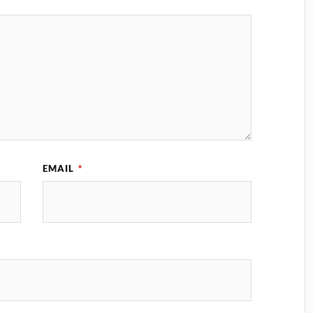
EMAIL
*