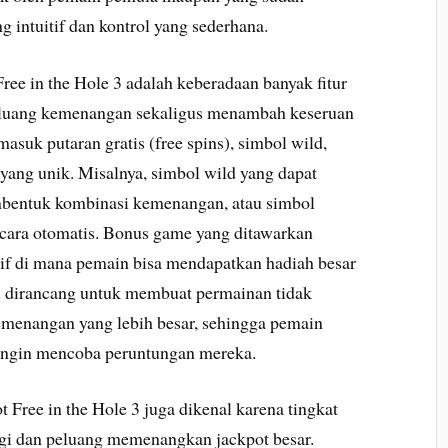
 intuitif dan kontrol yang sederhana.
 Free in the Hole 3 adalah keberadaan banyak fitur
luang kemenangan sekaligus menambah keseruan
rmasuk putaran gratis (free spins), simbol wild,
e yang unik. Misalnya, simbol wild yang dapat
bentuk kombinasi kemenangan, atau simbol
ecara otomatis. Bonus game yang ditawarkan
tif di mana pemain bisa mendapatkan hadiah besar
ini dirancang untuk membuat permainan tidak
enangan yang lebih besar, sehingga pemain
 ingin mencoba peruntungan mereka.
t Free in the Hole 3 juga dikenal karena tingkat
gi dan peluang memenangkan jackpot besar.