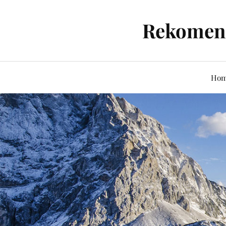
Rekomend
Ho