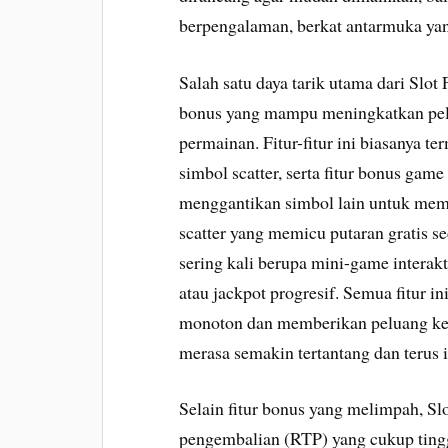
berpengalaman, berkat antarmuka yang
Salah satu daya tarik utama dari Slot
bonus yang mampu meningkatkan pe
permainan. Fitur-fitur ini biasanya te
simbol scatter, serta fitur bonus gam
menggantikan simbol lain untuk mem
scatter yang memicu putaran gratis s
sering kali berupa mini-game interak
atau jackpot progresif. Semua fitur 
monoton dan memberikan peluang kem
merasa semakin tertantang dan terus
Selain fitur bonus yang melimpah, Slo
pengembalian (RTP) yang cukup ting