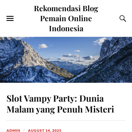
Rekomendasi Blog
Pemain Online
Indonesia
Slot Vampy Party: Dunia
Malam yang Penuh Misteri
ADMIN
AUGUST 14, 2025