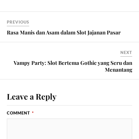
PREVIOUS
Rasa Manis dan Asam dalam Slot Jajanan Pasar
NEXT
Vampy Party: Slot Bertema Gothic yang Seru dan
Menantang
Leave a Reply
COMMENT
*