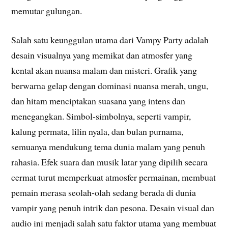
memutar gulungan.
Salah satu keunggulan utama dari Vampy Party adalah
desain visualnya yang memikat dan atmosfer yang
kental akan nuansa malam dan misteri. Grafik yang
berwarna gelap dengan dominasi nuansa merah, ungu,
dan hitam menciptakan suasana yang intens dan
menegangkan. Simbol-simbolnya, seperti vampir,
kalung permata, lilin nyala, dan bulan purnama,
semuanya mendukung tema dunia malam yang penuh
rahasia. Efek suara dan musik latar yang dipilih secara
cermat turut memperkuat atmosfer permainan, membuat
pemain merasa seolah-olah sedang berada di dunia
vampir yang penuh intrik dan pesona. Desain visual dan
audio ini menjadi salah satu faktor utama yang membuat