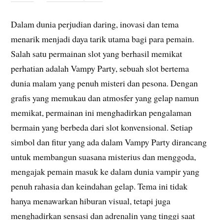
Dalam dunia perjudian daring, inovasi dan tema
menarik menjadi daya tarik utama bagi para pemain.
Salah satu permainan slot yang berhasil memikat
perhatian adalah Vampy Party, sebuah slot bertema
dunia malam yang penuh misteri dan pesona. Dengan
grafis yang memukau dan atmosfer yang gelap namun
memikat, permainan ini menghadirkan pengalaman
bermain yang berbeda dari slot konvensional. Setiap
simbol dan fitur yang ada dalam Vampy Party dirancang
untuk membangun suasana misterius dan menggoda,
mengajak pemain masuk ke dalam dunia vampir yang
penuh rahasia dan keindahan gelap. Tema ini tidak
hanya menawarkan hiburan visual, tetapi juga
menghadirkan sensasi dan adrenalin yang tinggi saat